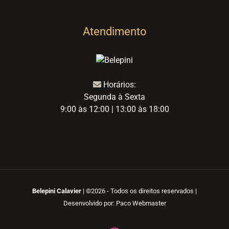
Atendimento
Horários:
Segunda à Sexta
9:00 às 12:00 | 13:00 às 18:00
Belepini Calavier
| ©
2026 - Todos os direitos reservados |
Desenvolvido por:
Paco Webmaster